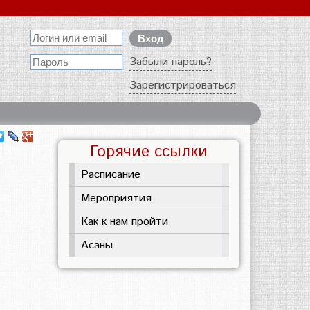
Забыли пароль?
Зарегистрироваться
Горячие ссылки
Расписание
Мероприятия
Как к нам пройти
Асаны