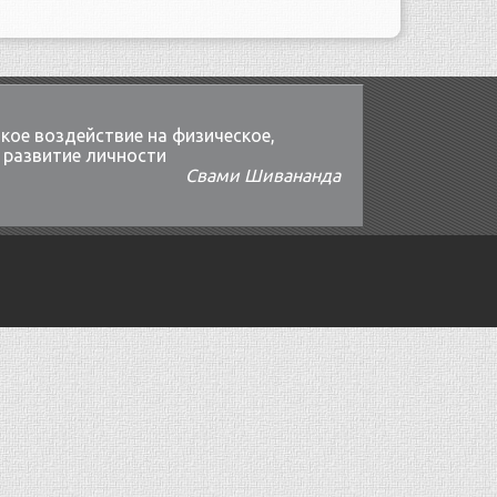
кое воздействие на физическое,
 развитие личности
Свами Шивананда