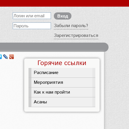
Забыли пароль?
Зарегистрироваться
Горячие ссылки
Расписание
Мероприятия
Как к нам пройти
Асаны