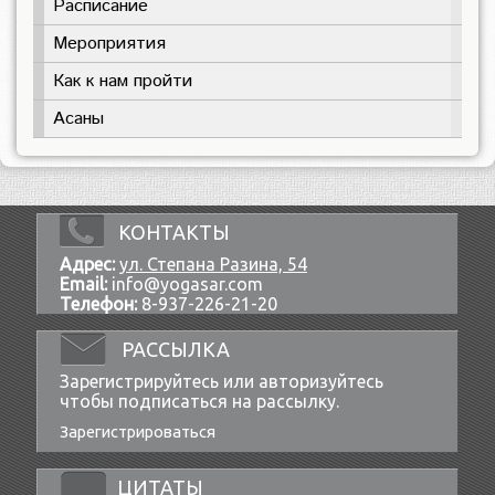
Расписание
Мероприятия
Как к нам пройти
Асаны
КОНТАКТЫ
Адрес:
ул. Степана Разина, 54
Email:
info@yogasar.com
Телефон:
8-937-226-21-20
РАССЫЛКА
Зарегистрируйтесь или авторизуйтесь
чтобы подписаться на рассылку.
Зарегистрироваться
ЦИТАТЫ